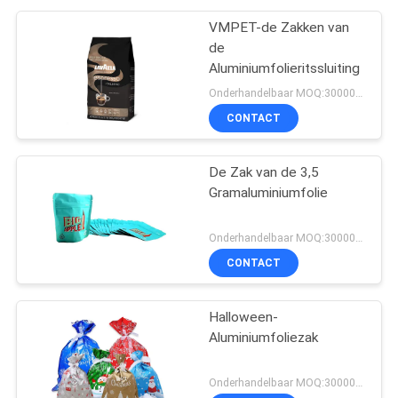
VMPET-de Zakken van
de
Aluminiumfolieritssluiting
Onderhandelbaar MOQ:30000PCS
CONTACT
De Zak van de 3,5
Gramaluminiumfolie
Onderhandelbaar MOQ:30000PCS
CONTACT
Halloween-
Aluminiumfoliezak
Onderhandelbaar MOQ:30000PCS