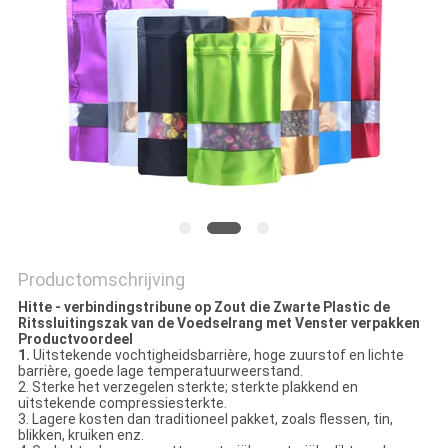
Productomschrijving
Hitte - verbindingstribune op Zout die Zwarte Plastic de
Ritssluitingszak van de Voedselrang met Venster verpakken
Productvoordeel
1.
Uitstekende vochtigheidsbarrière, hoge zuurstof en lichte
barrière, goede lage temperatuurweerstand.
2. Sterke het verzegelen sterkte; sterkte plakkend en
uitstekende compressiesterkte.
3. Lagere kosten dan traditioneel pakket, zoals flessen, tin,
blikken, kruiken enz.